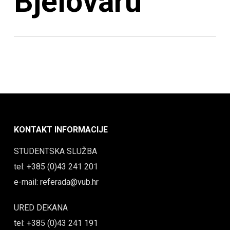
Bjelovaru
KONTAKT INFORMACIJE
STUDENTSKA SLUŽBA
tel: +385 (0)43 241 201
e-mail: referada@vub.hr
URED DEKANA
tel: +385 (0)43 241 191