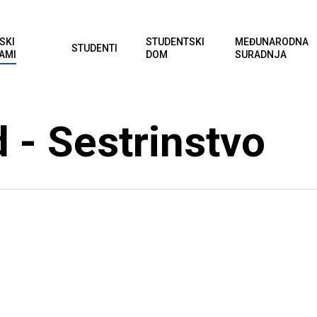
SKI
STUDENTSKI
MEĐUNARODNA
STUDENTI
AMI
DOM
SURADNJA
 - Sestrinstvo