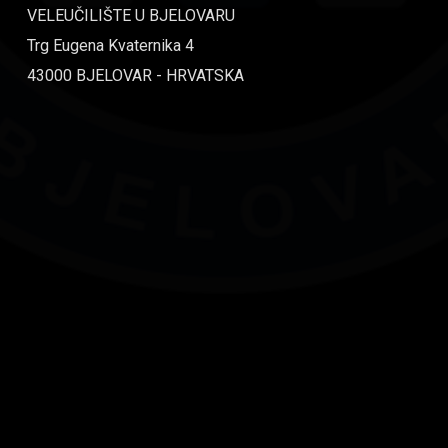
VELEUČILIŠTE U BJELOVARU
Trg Eugena Kvaternika 4
43000 BJELOVAR - HRVATSKA