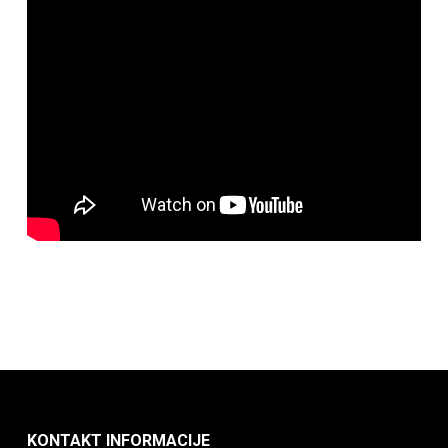
KONTAKT INFORMACIJE