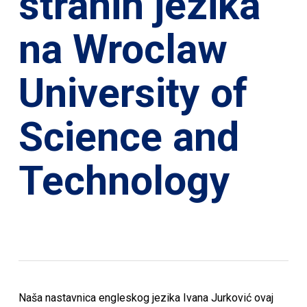
stranih jezika
na Wroclaw
University of
Science and
Technology
Naša nastavnica engleskog jezika Ivana Jurković ovaj