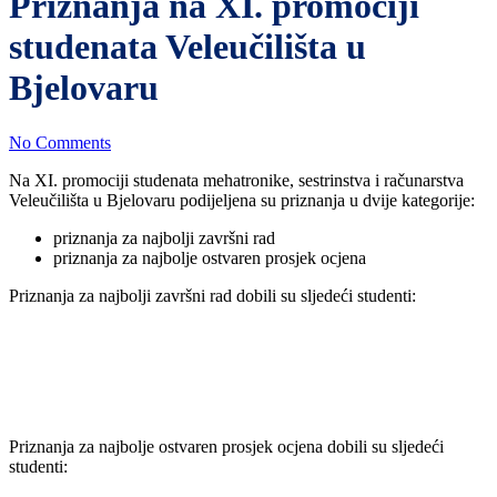
Priznanja na XI. promociji
studenata Veleučilišta u
Bjelovaru
No Comments
Na XI. promociji studenata mehatronike, sestrinstva i računarstva
Veleučilišta u Bjelovaru podijeljena su priznanja u dvije kategorije:
priznanja za najbolji završni rad
priznanja za najbolje ostvaren prosjek ocjena
Priznanja za najbolji završni rad dobili su sljedeći studenti:
Priznanja za najbolje ostvaren prosjek ocjena dobili su sljedeći
studenti: