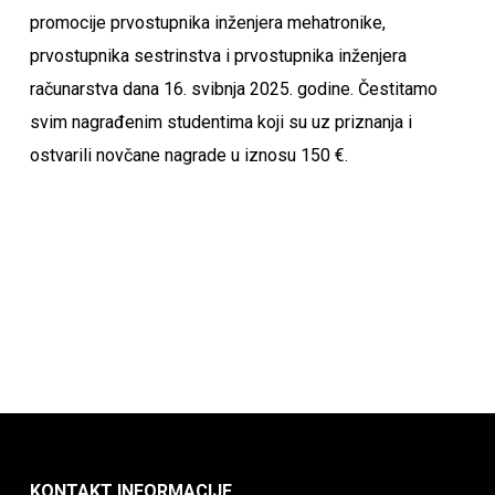
promocije prvostupnika inženjera mehatronike,
prvostupnika sestrinstva i prvostupnika inženjera
računarstva dana 16. svibnja 2025. godine. Čestitamo
svim nagrađenim studentima koji su uz priznanja i
ostvarili novčane nagrade u iznosu 150 €.
KONTAKT INFORMACIJE