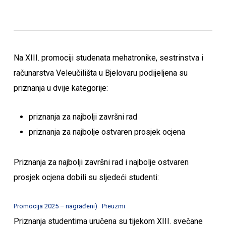
Na XIII. promociji studenata mehatronike, sestrinstva i
računarstva Veleučilišta u Bjelovaru podijeljena su
priznanja u dvije kategorije:
priznanja za najbolji završni rad
priznanja za najbolje ostvaren prosjek ocjena
Priznanja za najbolji završni rad i najbolje ostvaren
prosjek ocjena dobili su sljedeći studenti:
Promocija 2025 – nagrađeni)
Preuzmi
Priznanja studentima uručena su tijekom XIII. svečane