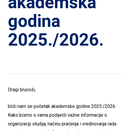
akademska
godina
2025./2026.
Dragi brucoši,
bliži nam se početak akademske godine 2025./2026.
Kako bismo s vama podijelili važne informacije o
organizaciji studija, načinu praćenja i vrednovanja rada