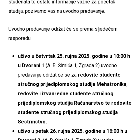
studenata te ostale informacije važne za početak
studija, pozivamo vas na uvodno predavanje.
Uvodno predavanje održat će se prema sljedećem
rasporedu:
uživo u četvrtak 25. rujna 2025. godine u 10:00 h
u Dvorani 1
(A. B. Šimića 1, Zgrada 2) uvodno
predavanje održat će se za
redovite studente
stručnog prijediplomskog studija Mehatronika
,
redovite i izvanredne studente stručnog
prijediplomskog studija Računarstvo te redovite
studente stručnog prijediplomskog studija
Sestrinstvo.
uživo
u
petak 26. rujna 2025. godine u 16:00 h u