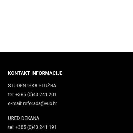
KONTAKT INFORMACIJE
STUDENTSKA SLUŽBA
tel: +385 (0)43 241 201
e-mail: referada@vub.hr
URED DEKANA
tel: +385 (0)43 241 191