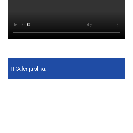
Galerija slika: