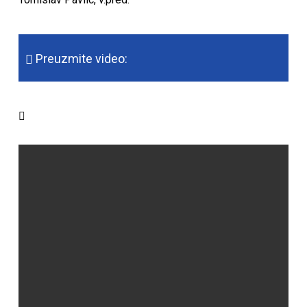
Preuzmite video: