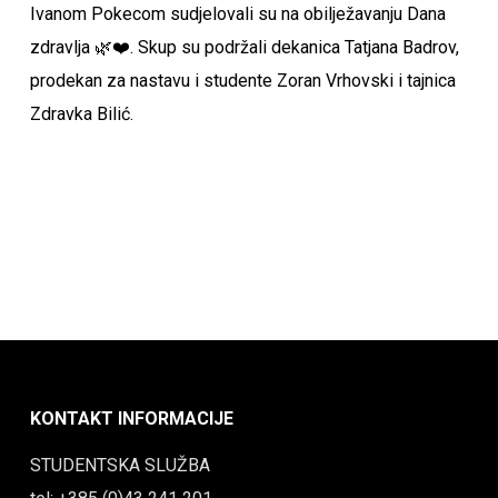
Ivanom Pokecom sudjelovali su na obilježavanju Dana
zdravlja 🌿❤️. Skup su podržali dekanica Tatjana Badrov,
prodekan za nastavu i studente Zoran Vrhovski i tajnica
Zdravka Bilić.
KONTAKT INFORMACIJE
STUDENTSKA SLUŽBA