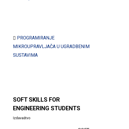
Preuzmite dokumente:
PROGRAMIRANJE
MIKROUPRAVLJAČA U UGRADBENIM
SUSTAVIMA
SOFT SKILLS FOR
ENGINEERING STUDENTS
Izdavaštvo