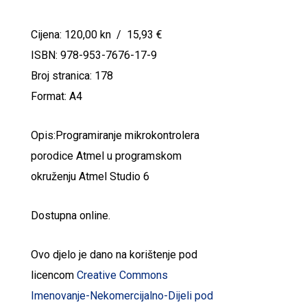
Cijena: 120,00 kn / 15,93 €
ISBN: 978-953-7676-17-9
Broj stranica: 178
Format: A4
Opis:Programiranje mikrokontrolera
porodice Atmel u programskom
okruženju Atmel Studio 6
Dostupna online.
Ovo djelo je dano na korištenje pod
licencom
Creative Commons
Imenovanje-Nekomercijalno-Dijeli pod