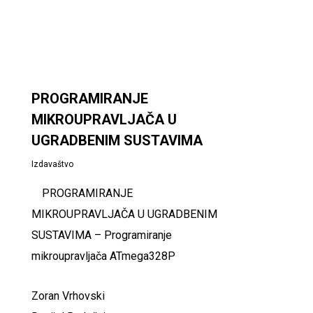
PROGRAMIRANJE
MIKROUPRAVLJAČA U
UGRADBENIM SUSTAVIMA
Izdavaštvo
PROGRAMIRANJE
MIKROUPRAVLJAČA U UGRADBENIM
SUSTAVIMA – Programiranje
mikroupravljača ATmega328P
Zoran Vrhovski