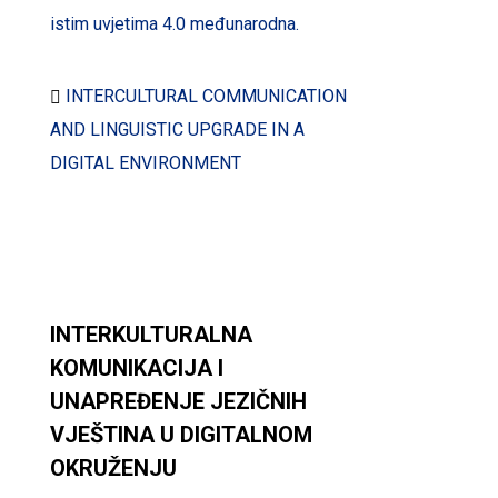
istim uvjetima 4.0 međunarodna.
INTERCULTURAL COMMUNICATION
AND LINGUISTIC UPGRADE IN A
DIGITAL ENVIRONMENT
INTERKULTURALNA
KOMUNIKACIJA I
UNAPREĐENJE JEZIČNIH
VJEŠTINA U DIGITALNOM
OKRUŽENJU