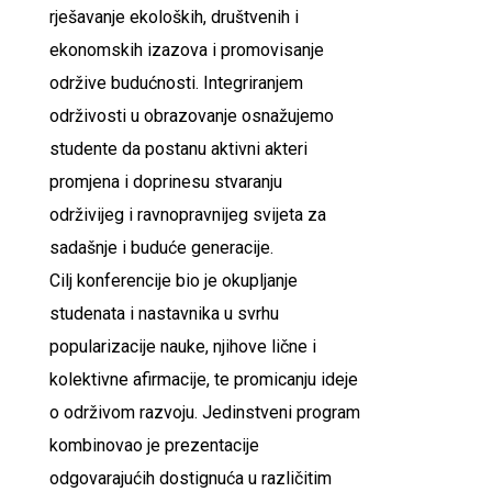
rješavanje ekoloških, društvenih i
ekonomskih izazova i promovisanje
održive budućnosti. Integriranjem
održivosti u obrazovanje osnažujemo
studente da postanu aktivni akteri
promjena i doprinesu stvaranju
održivijeg i ravnopravnijeg svijeta za
sadašnje i buduće generacije.
Cilj konferencije bio je okupljanje
studenata i nastavnika u svrhu
popularizacije nauke, njihove lične i
kolektivne afirmacije, te promicanju ideje
o održivom razvoju. Jedinstveni program
kombinovao je prezentacije
odgovarajućih dostignuća u različitim