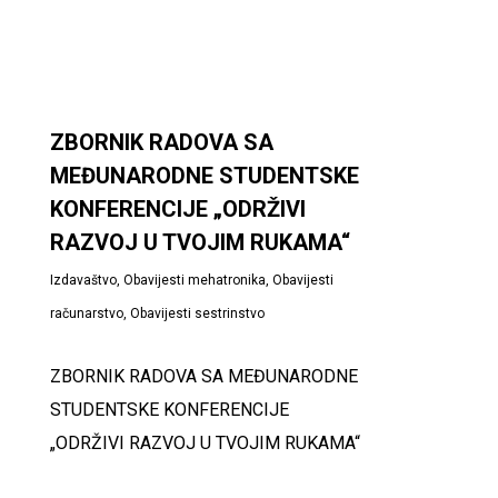
ZBORNIK RADOVA SA
MEĐUNARODNE STUDENTSKE
KONFERENCIJE „ODRŽIVI
RAZVOJ U TVOJIM RUKAMA“
Izdavaštvo
,
Obavijesti mehatronika
,
Obavijesti
računarstvo
,
Obavijesti sestrinstvo
ZBORNIK RADOVA SA MEĐUNARODNE
STUDENTSKE KONFERENCIJE
„ODRŽIVI RAZVOJ U TVOJIM RUKAMA“