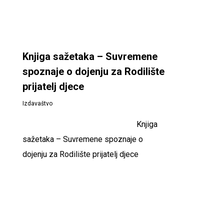
Knjiga sažetaka – Suvremene
spoznaje o dojenju za Rodilište
prijatelj djece
Izdavaštvo
Knjiga
sažetaka – Suvremene spoznaje o
dojenju za Rodilište prijatelj djece