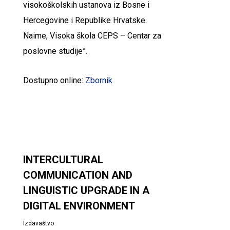
visokoškolskih ustanova iz Bosne i
Hercegovine i Republike Hrvatske.
Naime, Visoka škola CEPS – Centar za
poslovne studije”.
Dostupno online:
Zbornik
INTERCULTURAL
COMMUNICATION AND
LINGUISTIC UPGRADE IN A
DIGITAL ENVIRONMENT
Izdavaštvo