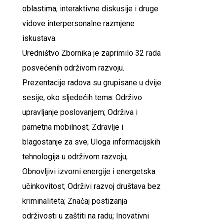
oblastima, interaktivne diskusije i druge
vidove interpersonalne razmjene
iskustava.
Uredništvo Zbornika je zaprimilo 32 rada
posvećenih održivom razvoju.
Prezentacije radova su grupisane u dvije
sesije, oko sljedećih tema: Održivo
upravljanje poslovanjem; Održiva i
pametna mobilnost; Zdravlje i
blagostanje za sve; Uloga informacijskih
tehnologija u održivom razvoju;
Obnovljivi izvorni energije i energetska
učinkovitost; Održivi razvoj društava bez
kriminaliteta; Značaj postizanja
održivosti u zaštiti na radu; Inovativni