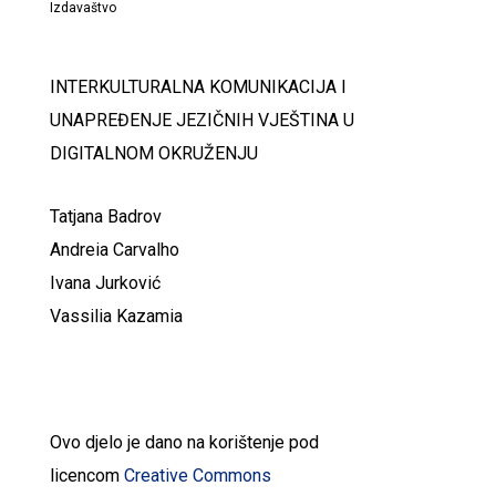
Izdavaštvo
INTERKULTURALNA KOMUNIKACIJA I
UNAPREĐENJE JEZIČNIH VJEŠTINA U
DIGITALNOM OKRUŽENJU
Tatjana Badrov
Andreia Carvalho
Ivana Jurković
Vassilia Kazamia
Ovo djelo je dano na korištenje pod
licencom
Creative Commons