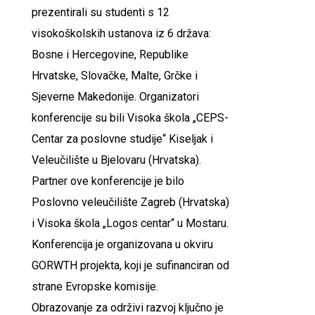
prezentirali su studenti s 12
visokoškolskih ustanova iz 6 država:
Bosne i Hercegovine, Republike
Hrvatske, Slovačke, Malte, Grčke i
Sjeverne Makedonije. Organizatori
konferencije su bili Visoka škola „CEPS-
Centar za poslovne studije“ Kiseljak i
Veleučilište u Bjelovaru (Hrvatska).
Partner ove konferencije je bilo
Poslovno veleučilište Zagreb (Hrvatska)
i Visoka škola „Logos centar“ u Mostaru.
Konferencija je organizovana u okviru
GORWTH projekta, koji je sufinanciran od
strane Evropske komisije.
Obrazovanje za održivi razvoj ključno je