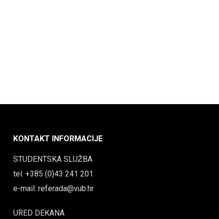
KONTAKT INFORMACIJE
STUDENTSKA SLUŽBA
tel: +385 (0)43 241 201
e-mail: referada@vub.hr
URED DEKANA