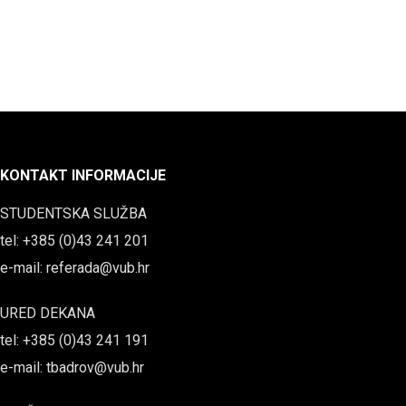
KONTAKT INFORMACIJE
STUDENTSKA SLUŽBA
tel: +385 (0)43 241 201
e-mail: referada@vub.hr
URED DEKANA
tel: +385 (0)43 241 191
e-mail: tbadrov@vub.hr