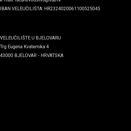
IBAN VELEUČILIŠTA: HR2324020061100525045
VELEUČILIŠTE U BJELOVARU
Trg Eugena Kvaternika 4
43000 BJELOVAR - HRVATSKA