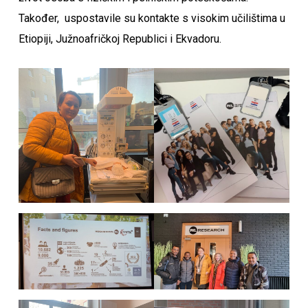
Također, uspostavile su kontakte s visokim učilištima u
Etiopiji, Južnoafričkoj Republici i Ekvadoru.