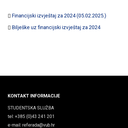
Financijski izvještaj za 2024 (05.02.2025.)
Bilješke uz financijski izvještaj za 2024
KONTAKT INFORMACIJE
STUDENTSKA SLUŽBA
tel: +385 (0)43 241 201
e-mail: referada@vub.hr