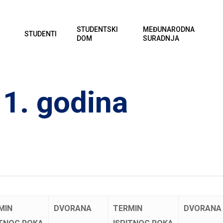
STUDENTSKI
MEĐUNARODNA
STUDENTI
DOM
SURADNJA
i 1. godina
MIN
DVORANA
TERMIN
DVORANA