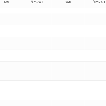
sati
Šimića 1
sati
Šimića 1