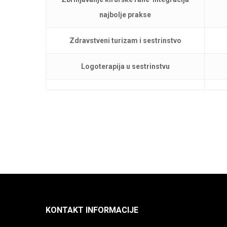
najbolje prakse
Zdravstveni turizam i sestrinstvo
Logoterapija u sestrinstvu
KONTAKT INFORMACIJE