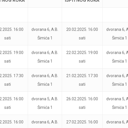
ITNOG ROKA
ISPITNOG ROKA
2.2025. 16:00
dvorana 6, A.B.
20.02.2025. 16:00
dvorana 6, A
sati
Šimića 1
sati
Šimića 1
2.2025. 19:00
dvorana 6, A.B.
22.02.2025. 19:00
dvorana 6, A
sati
Šimića 1
sati
Šimića 1
2.2025. 17:30
dvorana 6, A.B.
21.02.2025. 17:30
dvorana 6, A
sati
Šimića 1
sati
Šimića 1
2.2025. 16:00
dvorana 5, A.B.
26.02.2025. 16:00
dvorana 5, A
sati
Šimića 1
sati
Šimića 1
2.2025. 16:00
dvorana 6, A.B.
27.02.2025. 16:00
dvorana 6, A