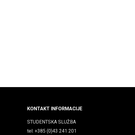
KONTAKT INFORMACIJE
STUDENTSKA SLUŽBA
tel: +385 (0)43 241 201