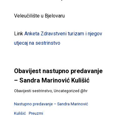
Veleučilište u Bjelovaru
Link
Anketa Zdravstveni turizam i njegov
utjecaj na sestrinstvo
Obavijest nastupno predavanje
– Sandra Marinović Kulišić
Obavijesti sestrinstvo
,
Uncategorized @hr
Nastupno predavanje – Sandra Marinović
Kulišić
Preuzmi