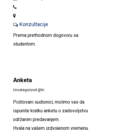
Konzultacije
Prema prethodnom dogovoru sa
studentom.
Anketa
Uncategorized @hr
Poštovani sudionici, molimo vas da
ispunite kratku anketu o zadovoljstvu
održanim predavanjem.
Hvala na vašem izdvojenom vremenu.