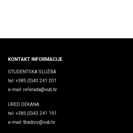
KONTAKT INFORMACIJE
STUDENTSKA SLUŽBA
tel: +385 (0)43 241 201
e-mail: referada@vub.hr
URED DEKANA
tel: +385 (0)43 241 191
e-mail: tbadrov@vub.hr