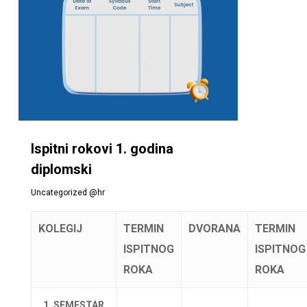
Ispitni rokovi 1. godina
diplomski
Uncategorized @hr
KOLEGIJ
TERMIN
DVORANA
TERMIN
ISPITNOG
ISPITNOG
ROKA
ROKA
1. SEMESTAR