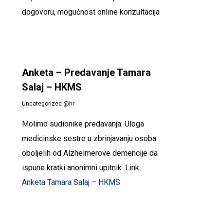
dogovoru, mogućnost online konzultacija
Anketa – Predavanje Tamara
Salaj – HKMS
Uncategorized @hr
Molimo sudionike predavanja: Uloga
medicinske sestre u zbrinjavanju osoba
oboljelih od Alzheimerove demencije da
ispune kratki anonimni upitnik. Link:
Anketa Tamara Salaj – HKMS