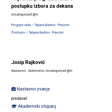
postupku izbora za dekana
Uncategorized @hr
Program rada – Tatjana Badrov
Preuzmi
Životopis – Tatjana Badrov
Preuzmi
Josip Rajković
Nastavnici - Sestrinstvo
,
Uncategorized @hr
Nastavno zvanje
predavač
Akademski stupanj