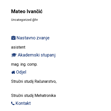
Mateo Ivančić
Uncategorized @hr
Nastavno zvanje
asistent
Akademski stupanj
mag. ing. comp.
Odjel
Stručni studij Računarstvo,
Stručni studij Mehatronika
Kontakt